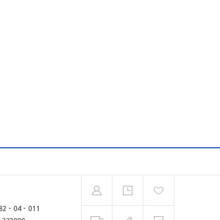
82 - 04 - 011