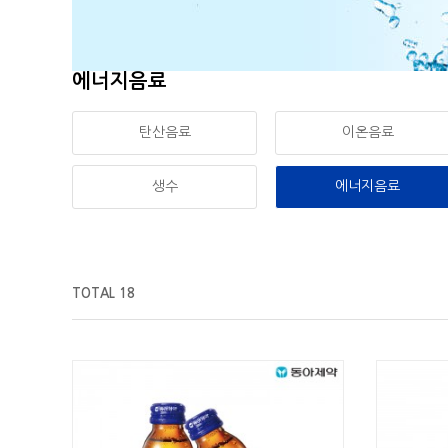
에너지음료
탄산음료
이온음료
생수
에너지음료
TOTAL 18