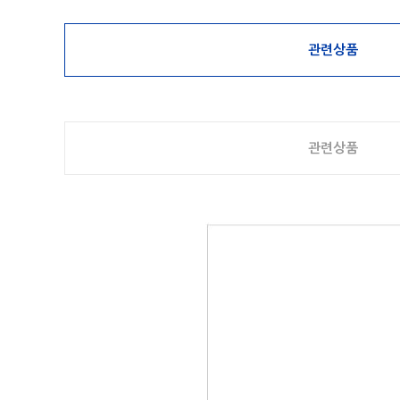
관련상품
관련상품