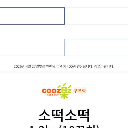
2026년 4월 27일부로 한팩당 금액이 400원 인상됩니다. 참조바랍니다.