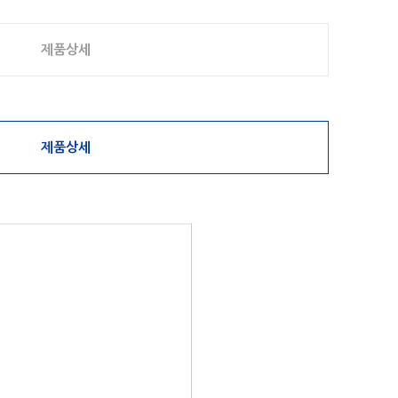
제품상세
제품상세