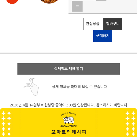
관심상품
장바구니
구매하기
상세정보 새창 열기
상세 정보를 확대해 보실 수 있습니다.
2026년 4월 14일부로 한봉당 금액이 300원 인상됩니다. 참조하시기 바랍니다