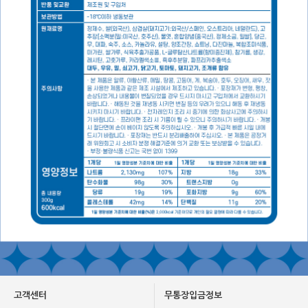
고객센터
무통장입금정보