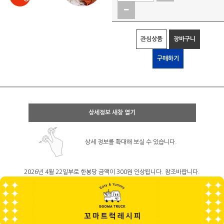
관심상품
장바구니
구매하기
상세정보 새창 열기
상세 정보를 확대해 보실 수 있습니다.
2026년 4월 22일부로 한봉당 금액이 300원 인상됩니다. 참조바랍니다.