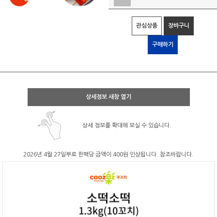
관심상품
장바구니
구매하기
상세정보 새창 열기
상세 정보를 확대해 보실 수 있습니다.
2026년 4월 27일부로 한팩당 금액이 400원 인상됩니다. 참조바랍니다.